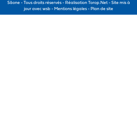
Sâone - Tous droits réservés - Réalisation Torop.Net - Site mis à
jour avec
wsb
-
Mentions légales
-
Plan de site