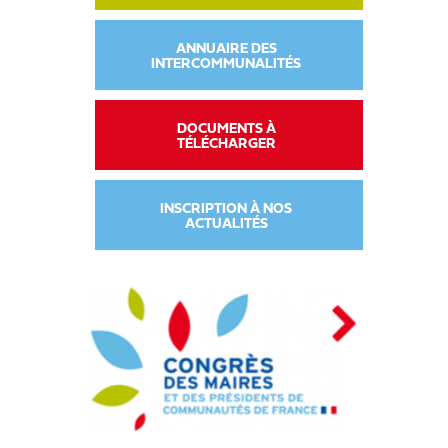
ANNUAIRE DES
INTERCOMMUNALITÉS
DOCUMENTS À
TÉLÉCHARGER
INSCRIPTION À NOS
ACTUALITÉS