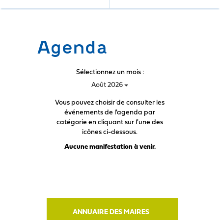
Agenda
Sélectionnez un mois :
Août 2026
Vous pouvez choisir de consulter les
événements de l'agenda par
catégorie en cliquant sur l'une des
icônes ci-dessous.
Aucune manifestation à venir.
ANNUAIRE DES MAIRES