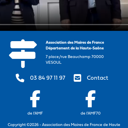
Association des Maires de France
Département de la Haute-Saône
7 place/rue Beauchamp 70000
VESOUL
03 84 97 11 97
Contact
de l'AMF
de l'AMF70
Copyright ©2026 - Association des Maires de France de Haute