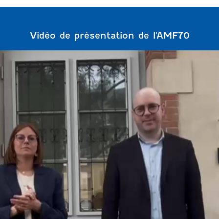
Vidéo de présentation de l'AMF70