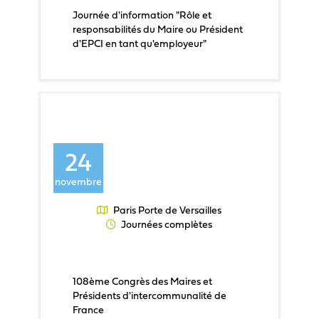
Journée d'information "Rôle et
responsabilités du Maire ou Président
d'EPCI en tant qu'employeur"
24
novembre
Paris Porte de Versailles
Journées complètes
108ème Congrès des Maires et
Présidents d'intercommunalité de
France