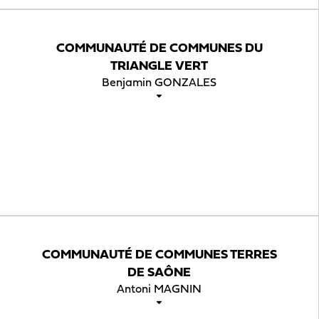
COMMUNAUTÉ DE COMMUNES DU
TRIANGLE VERT
Benjamin GONZALES
COMMUNAUTÉ DE COMMUNES TERRES
DE SAÔNE
Antoni MAGNIN