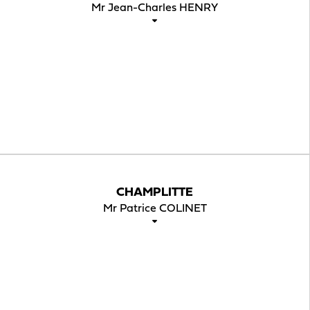
Mr Jean-Charles HENRY
CHAMPLITTE
Mr Patrice COLINET