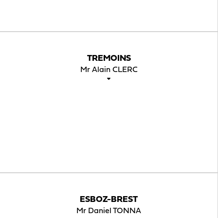
TREMOINS
Mr Alain CLERC
ESBOZ-BREST
Mr Daniel TONNA