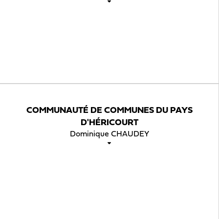
COMMUNAUTÉ DE COMMUNES DU PAYS
D'HÉRICOURT
Dominique CHAUDEY