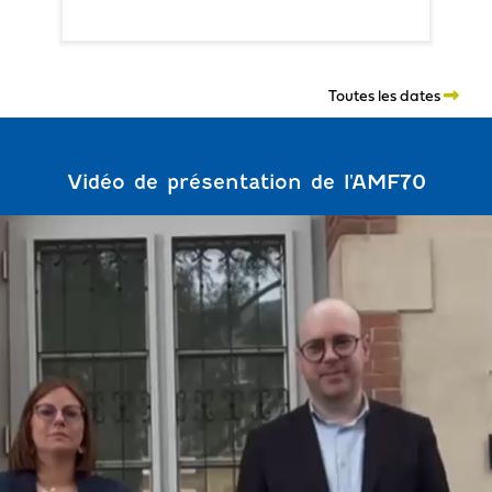
Toutes les dates
Vidéo de présentation de l'AMF70