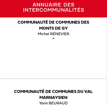
ANNUAIRE DES
INTERCOMMUNALITÉS
COMMUNAUTÉ DE COMMUNES DES
MONTS DE GY
Michel RENEVIER
COMMUNAUTÉ DE COMMUNES DU VAL
MARNAYSIEN
Yann BEURAUD