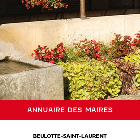
ANNUAIRE DES MAIRES
BEULOTTE-SAINT-LAURENT