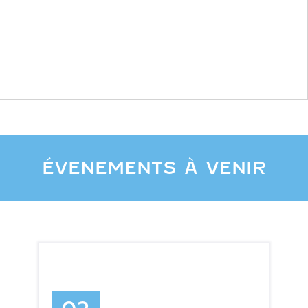
ÉVENEMENTS À VENIR