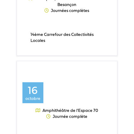
Besançon
Journées complètes
14ème Carrefour des Collectivités
Locales
16
octobre
Amphithéâtre de l'Espace 70
Journée complète