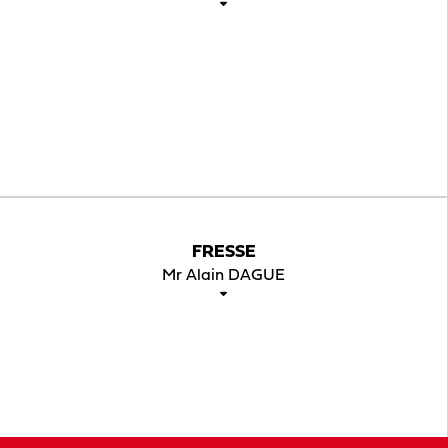
FRESSE
Mr Alain DAGUE