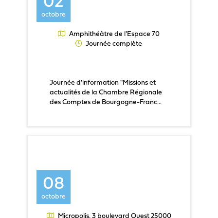
02
octobre
Amphithéâtre de l'Espace 70
Journée complète
Journée d'information "Missions et
actualités de la Chambre Régionale
des Comptes de Bourgogne-Franc...
08
octobre
Micropolis, 3 boulevard Ouest 25000