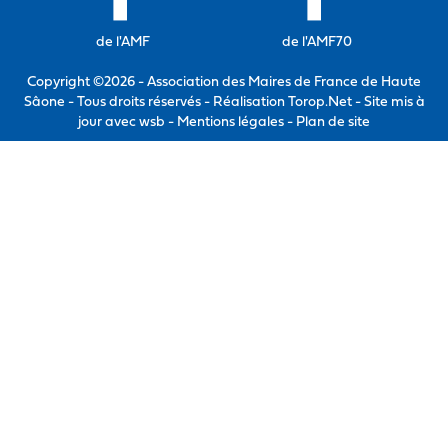
de l'AMF
de l'AMF70
Copyright ©2026 - Association des Maires de France de Haute
Sâone - Tous droits réservés - Réalisation Torop.Net - Site mis à
jour avec
wsb
-
Mentions légales
-
Plan de site