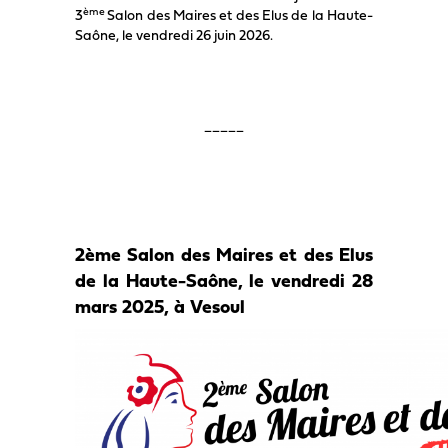
ème
3
Salon des Maires et des Elus de la Haute-
Saône, le vendredi 26 juin 2026.
_____
2ème Salon des Maires et des Elus
de la Haute-Saône, le vendredi 28
mars 2025, à Vesoul