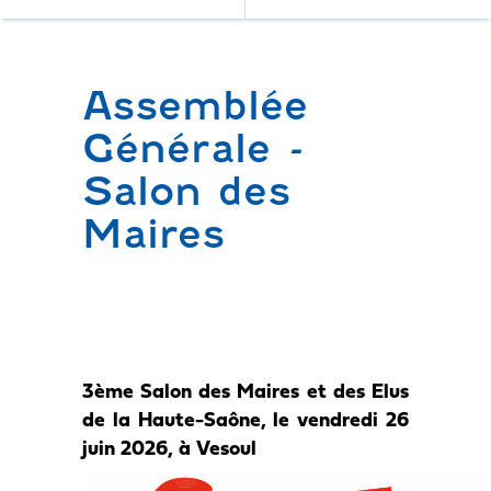
Assemblée
Générale -
Salon des
Maires
3ème Salon des Maires et des Elus
de la Haute-Saône, le vendredi 26
juin 2026, à Vesoul