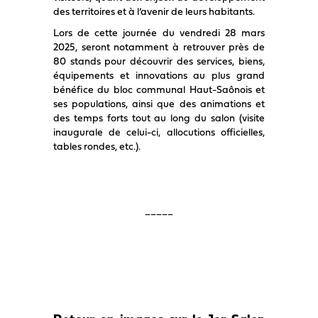
des territoires et à l’avenir de leurs habitants.
Lors de cette journée du vendredi 28 mars
2025, seront notamment à retrouver près de
80 stands pour découvrir des services, biens,
équipements et innovations au plus grand
bénéfice du bloc communal Haut-Saônois et
ses populations, ainsi que des animations et
des temps forts tout au long du salon (visite
inaugurale de celui-ci, allocutions officielles,
tables rondes, etc.).
_____