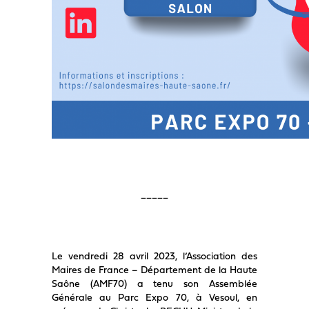
_____
Le vendredi 28 avril 2023, l’Association des
Maires de France – Département de la Haute
Saône (AMF70) a tenu son Assemblée
Générale au Parc Expo 70, à Vesoul, en