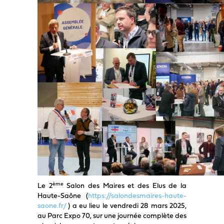
ème
Le 2
Salon des Maires et des Elus de la
Haute-Saône (
https://salondesmaires-haute-
saone.fr/
) a eu lieu le vendredi 28 mars 2025,
au Parc Expo 70, sur une journée complète des