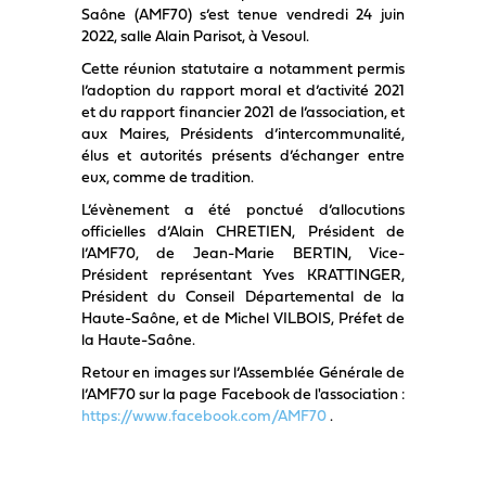
Saône (AMF70) s’est tenue vendredi 24 juin
2022, salle Alain Parisot, à Vesoul.
Cette réunion statutaire a notamment permis
l’adoption du rapport moral et d’activité 2021
et du rapport financier 2021 de l’association, et
aux Maires, Présidents d’intercommunalité,
élus et autorités présents d’échanger entre
eux, comme de tradition.
L’évènement a été ponctué d’allocutions
officielles d’Alain CHRETIEN, Président de
l’AMF70, de Jean-Marie BERTIN, Vice-
Président représentant Yves KRATTINGER,
Président du Conseil Départemental de la
Haute-Saône, et de Michel VILBOIS, Préfet de
la Haute-Saône.
Retour en images sur l’Assemblée Générale de
l’AMF70 sur la page Facebook de l'association :
https://www.facebook.com/AMF70
.