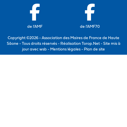
de l'AMF
de l'AMF70
Copyright ©2026 - Association des Maires de France de Haute
Sâone - Tous droits réservés - Réalisation Torop.Net - Site mis à
jour avec
wsb
-
Mentions légales
-
Plan de site