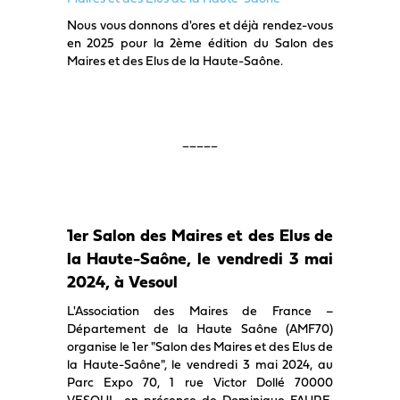
Nous vous donnons d'ores et déjà rendez-vous
en 2025 pour la 2ème édition du Salon des
Maires et des Elus de la Haute-Saône.
_____
1er Salon des Maires et des Elus de
la Haute-Saône, le vendredi 3 mai
2024, à Vesoul
L'Association des Maires de France –
Département de la Haute Saône (AMF70)
organise le 1er "Salon des Maires et des Elus de
la Haute-Saône", le vendredi 3 mai 2024, au
Parc Expo 70, 1 rue Victor Dollé 70000
VESOUL, en présence de Dominique FAURE,