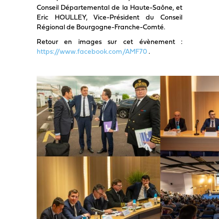
Conseil Départemental de la Haute-Saône, et
Eric HOULLEY, Vice-Président du Conseil
Régional de Bourgogne-Franche-Comté.
Retour en images sur cet évènement :
https://www.facebook.com/AMF70
.