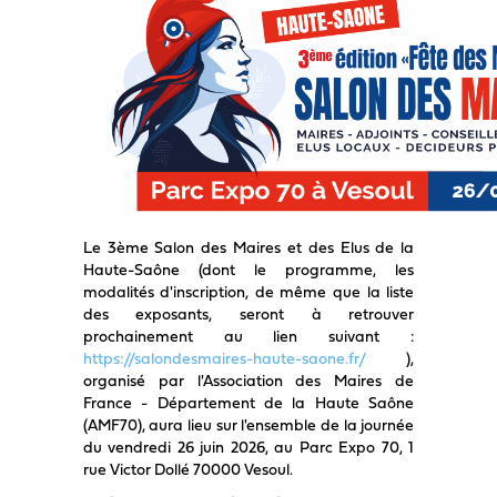
Le 3ème Salon des Maires et des Elus de la
Haute-Saône (dont le programme, les
modalités d'inscription, de même que la liste
des exposants, seront à retrouver
prochainement au lien suivant :
https://salondesmaires-haute-saone.fr/
),
organisé par l'Association des Maires de
France - Département de la Haute Saône
(AMF70), aura lieu sur l'ensemble de la journée
du vendredi 26 juin 2026, au Parc Expo 70, 1
rue Victor Dollé 70000 Vesoul.