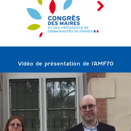
Vidéo de présentation de l'AMF70