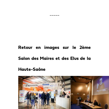
_____
Retour en images sur le 2ème
Salon des Maires et des Elus de la
Haute-Saône