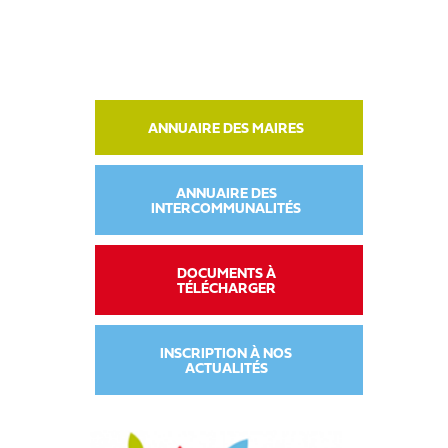
ANNUAIRE DES MAIRES
ANNUAIRE DES
INTERCOMMUNALITÉS
DOCUMENTS À
TÉLÉCHARGER
INSCRIPTION À NOS
ACTUALITÉS