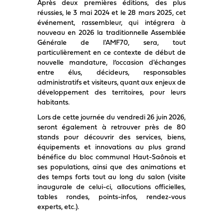
Après deux premières éditions, des plus
réussies, le 3 mai 2024 et le 28 mars 2025, cet
événement, rassembleur, qui intégrera à
nouveau en 2026 la traditionnelle Assemblée
Générale de l'AMF70, sera, tout
particulièrement en ce contexte de début de
nouvelle mandature, l’occasion d'échanges
entre élus, décideurs, responsables
administratifs et visiteurs, quant aux enjeux de
développement des territoires, pour leurs
habitants.
Lors de cette journée du vendredi 26 juin 2026,
seront également à retrouver près de 80
stands pour découvrir des services, biens,
équipements et innovations au plus grand
bénéfice du bloc communal Haut-Saônois et
ses populations, ainsi que des animations et
des temps forts tout au long du salon (visite
inaugurale de celui-ci, allocutions officielles,
tables rondes, points-infos, rendez-vous
experts, etc.).