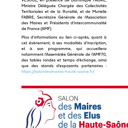
Ministre Déléguée Chargée des Collectivités
Territoriales et de la Ruralité, et de Murielle
FABRE, Secrétaire Générale de l’Association
des Maires et Présidents d’intercommunalité
de France (AMF).
Plus d'informations au lien ci-après, quant à
cet évènement, à ses modalités d'inscription,
et à son programme, qui accueillera
notamment l'Assemblée Générale de l'AMF70,
des tables rondes et temps d'échange, ainsi
que des stands d'exposants partenaires :
https://salondesmaires-haute-saone.fr/