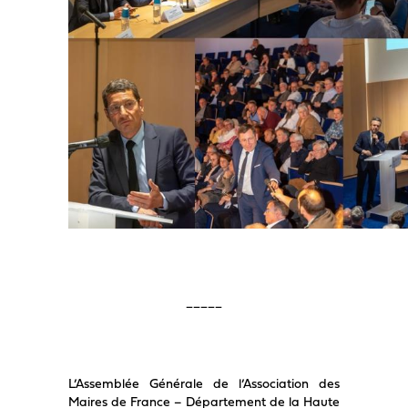
_____
L’Assemblée Générale de l’Association des
Maires de France – Département de la Haute